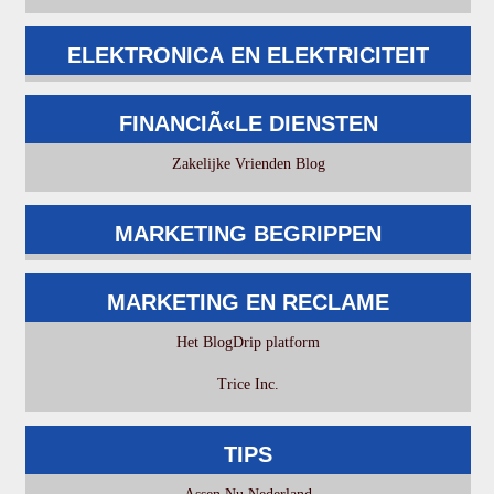
ELEKTRONICA EN ELEKTRICITEIT
FINANCIÃ«LE DIENSTEN
Zakelijke Vrienden Blog
MARKETING BEGRIPPEN
MARKETING EN RECLAME
Het BlogDrip platform
Trice Inc.
TIPS