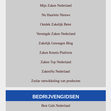
Mijn Zaken Nederland
Nu Haarlem Nieuws
Ontdek Zakelijk Beter
Verenigde Zaken Nederland
Zakelijk Genoegen Blog
Zaken Kennis Platform
Zaken Top Nederland
ZakenNu Nederland
Zsolar ontwikkeling van producten
BEDRIJVENGIDSEN
Best Gids Nederland