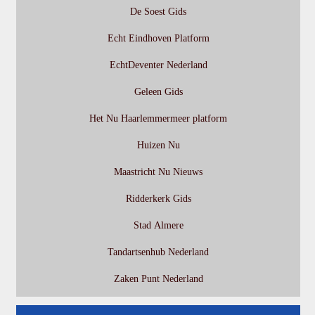
De Soest Gids
Echt Eindhoven Platform
EchtDeventer Nederland
Geleen Gids
Het Nu Haarlemmermeer platform
Huizen Nu
Maastricht Nu Nieuws
Ridderkerk Gids
Stad Almere
Tandartsenhub Nederland
Zaken Punt Nederland