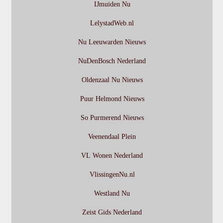
IJmuiden Nu
LelystadWeb.nl
Nu Leeuwarden Nieuws
NuDenBosch Nederland
Oldenzaal Nu Nieuws
Puur Helmond Nieuws
So Purmerend Nieuws
Veenendaal Plein
VL Wonen Nederland
VlissingenNu.nl
Westland Nu
Zeist Gids Nederland