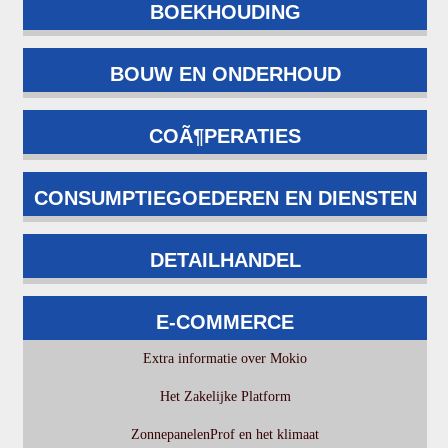
BOEKHOUDING
BOUW EN ONDERHOUD
COÃ¶PERATIES
CONSUMPTIEGOEDEREN EN DIENSTEN
DETAILHANDEL
E-COMMERCE
Extra informatie over Mokio
Het Zakelijke Platform
ZonnepanelenProf en het klimaat