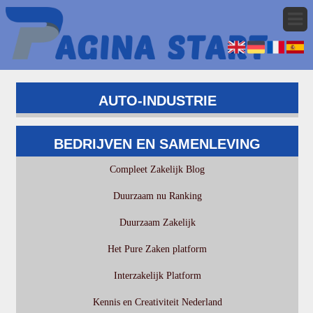
AUTO-INDUSTRIE
BEDRIJVEN EN SAMENLEVING
Compleet Zakelijk Blog
Duurzaam nu Ranking
Duurzaam Zakelijk
Het Pure Zaken platform
Interzakelijk Platform
Kennis en Creativiteit Nederland